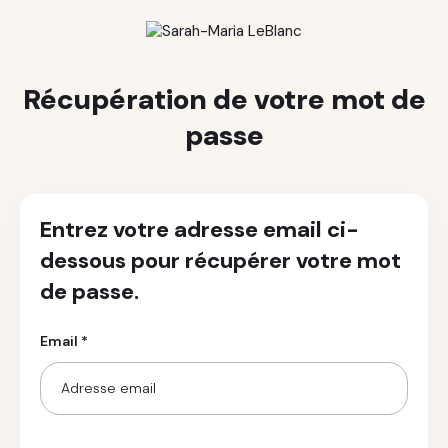
Récupération de votre mot de
passe
Entrez votre adresse email ci-
dessous pour récupérer votre mot
de passe.
Email *