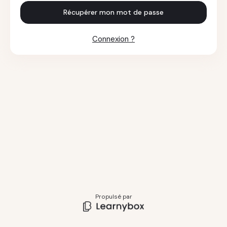
Récupérer mon mot de passe
Connexion ?
Propulsé par